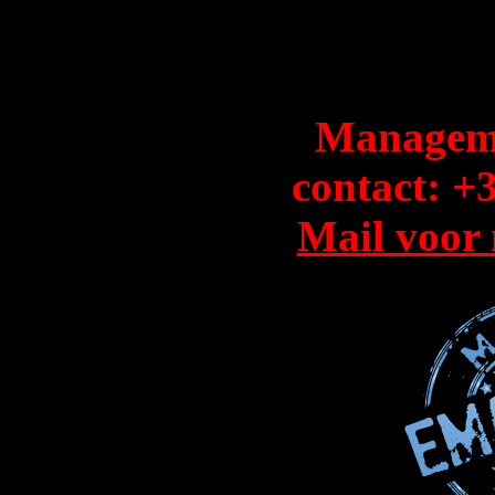
Managem
contact: +
Mail voor 